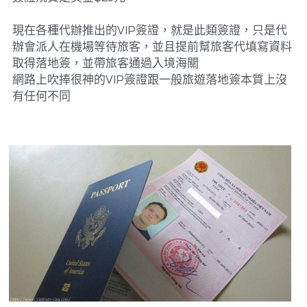
現在各種代辦推出的VIP簽證，就是此類簽證，只是代
辦會派人在機場等待旅客，並且提前幫旅客代填寫資料
取得落地簽，並帶旅客通過入境海關
網路上吹捧很神的VIP簽證跟一般旅遊落地簽本質上沒
有任何不同