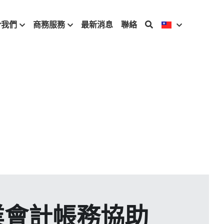
於我們
商務服務
最新消息
聯絡
業會計帳務協助