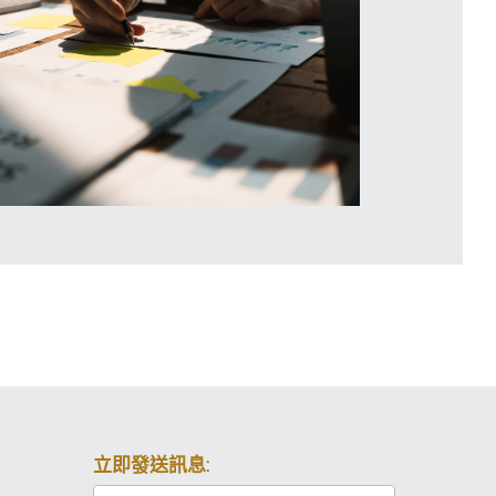
立即發送訊息: