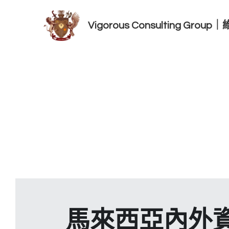
Vigorous Consulting Gro
馬來西亞內外