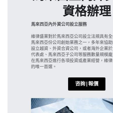
資格辦理
馬來西亞內外資公司設立服務
維律盛業對於馬來西亞公司設立法規具有全
馬來西亞份公司創始業務之一，多年來協助
設立越資、外資合資公司，或者海外企業於
代表處、馬來西亞子公司等服務數量規模龐
在馬來西亞進行各項投資或產業經營，維律
的唯一首選。
咨詢 | 報價