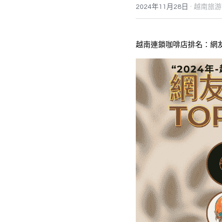
·
2024年11月28日
越南旅游
越南連鎖咖啡店排名：網友推