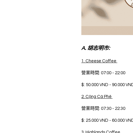
A. 胡志明市:
1. Cheese Coffee 
營業時間: 07:00 - 22:00 
$: 50.000 VND - 90.000 VN
2. Cộng Cà Phê 
營業時間: 07:30 - 22:30 
$: 25.000 VND - 60.000 VN
3. Highlands Coffee 