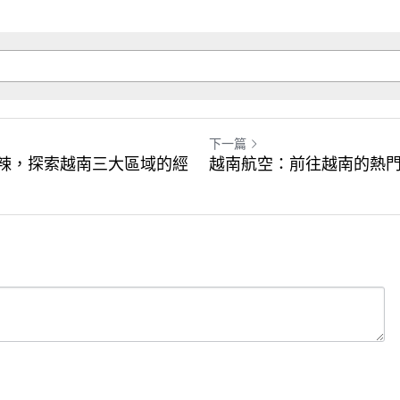
下一篇
辛辣，探索越南三大區域的經
越南航空：前往越南的熱