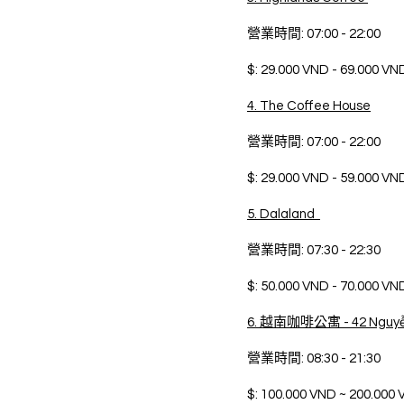
營業時間: 07:00 - 22:00 
$: 29.000 VND - 69.000 VN
4. The Coffee House
營業時間: 07:00 - 22:00 
$: 29.000 VND - 59.000 VN
5. Dalaland  
營業時間: 07:30 - 22:30 
$: 50.000 VND - 70.000 VN
6. 越南咖啡公寓 - 42 Nguyễn
營業時間: 08:30 - 21:30 
$: 100.000 VND ~ 200