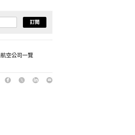
訂閱
門航空公司一覽