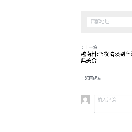
上一篇
越南料理: 從清淡到
典美食
返回網站