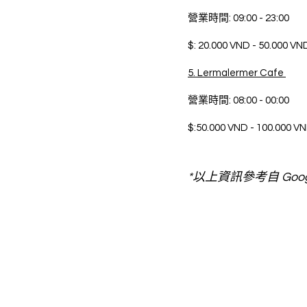
營業時間: 09:00 - 23:00 
$: 20.000 VND - 50.000 VN
5. Lermalermer Cafe 
營業時間: 08:00 - 00:00 
$:50.000 VND - 100.000 V
*以上資訊參考自 Go