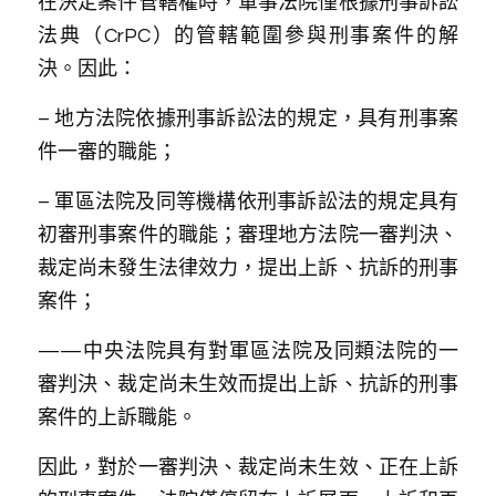
在決定案件管轄權時，軍事法院僅根據刑事訴訟
法典（CrPC）的管轄範圍參與刑事案件的解
決。因此：
– 地方法院依據刑事訴訟法的規定，具有刑事案
件一審的職能；
– 軍區法院及同等機構依刑事訴訟法的規定具有
初審刑事案件的職能；審理地方法院一審判決、
裁定尚未發生法律效力，提出上訴、抗訴的刑事
案件；
——中央法院具有對軍區法院及同類法院的一
審判決、裁定尚未生效而提出上訴、抗訴的刑事
案件的上訴職能。
因此，對於一審判決、裁定尚未生效、正在上訴