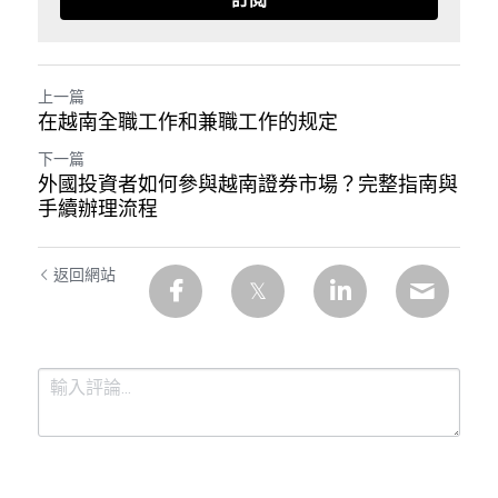
訂閱
上一篇
在越南全職工作和兼職工作的规定
下一篇
外國投資者如何參與越南證券市場？完整指南與
手續辦理流程
返回網站