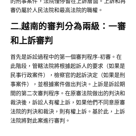
的刑事案件，法院僅停留在上訴層面。上訴和再
審仍屬於人民法院和最高法院的職權。
二.越南的審判分為兩級：一審
和上訴審判
首先是訴訟過程中的第一個審判程序-初審。在
此階段，管轄法院將根據起訴人的要求（如果是
民事行政案件），檢察官的起訴決定（如果是刑
事案件），並根據案件做出判決。上訴是訴訟期
間的第二次審判程序。在原審法院做出的判決和
裁決後，訴訟人有權上訴，如果他們不同意原審
法院的判決和裁決，則有權上訴。基於此，上訴
法院將對此案進行審判。