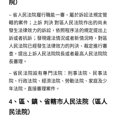
院）
– 省人民法院履行職能一審，屬於訴訟法規定管
轄的案件；上訴 判決 對區人民法院作出的尚未
發生法律效力的訴訟，依照程序法的規定提出上
訴或者抗訴；發現違法情況或者新情況時，對區
人民法院已經發生法律效力的判決、裁定進行審
查，提出上訴人民法院院長或者最高人民法院院
長審理。
– 省民法院設有專門法院：刑事法院、民事法
院、行政法院、經濟法院、勞動法院、家庭及少
年法院，直接審理案件。
4、區、鎮、省轄市人民法院（區人
民法院）