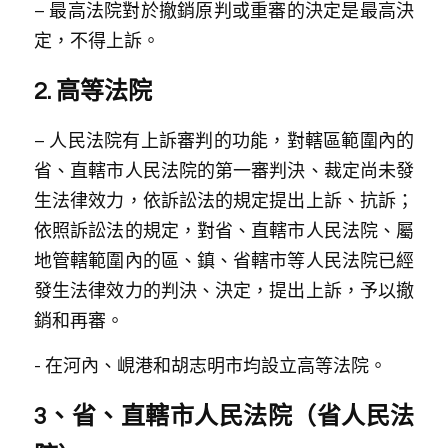
– 最高法院對於撤銷原判或重審的決定是最高決
定，不得上訴。
2. 高等法院
– 人民法院有上訴審判的功能，對轄區範圍內的
省、直轄市人民法院的第一審判決、裁定尚未發
生法律效力，依訴訟法的規定提出上訴、抗訴；
依照訴訟法的規定，對省、直轄市人民法院、屬
地管轄範圍內的區、鎮、省轄市等人民法院已經
發生法律效力的判決、決定，提出上訴，予以撤
銷和再審。
- 在河內、峴港和胡志明市均設立高等法院。 
3、省、直轄市人民法院（省人民法