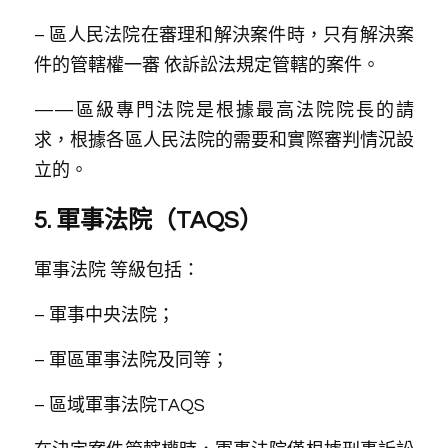
– 區人民法院在審理和解決案件時，只有解決案
件的管轄權一審 依訴訟法規定管轄的案件。
——區級專門法院是根據最高法院院長的請
求，根據各區人民法院的需要和實際審判情況設
立的。
5. 軍事法院（TAQS）
軍事法院 等級包括：
– 軍事中央法院；
– 軍區軍事法院及同等；
– 區域軍事法院TAQS