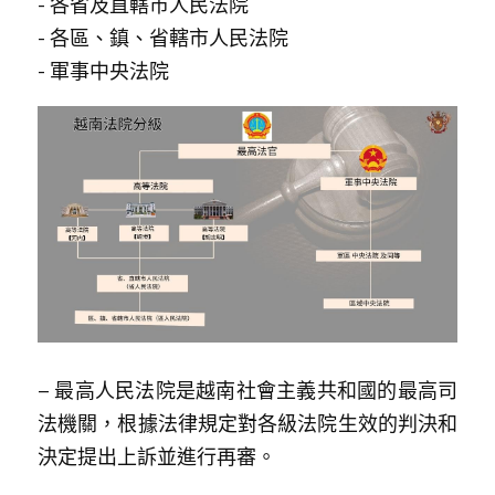
- 各省及直轄市人民法院
- 各區、鎮、省轄市人民法院
- 軍事中央法院
– 最高人民法院是越南社會主義共和國的最高司
法機關，根據法律規定對各級法院生效的判決和
決定提出上訴並進行再審。