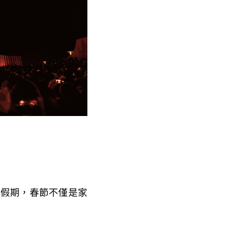
天的假期，春節不僅是家