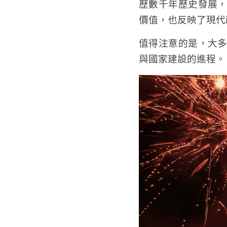
歷數千年歷史發展
價值，也反映了現代
值得注意的是，大
與國家建設的進程。