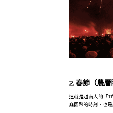
2. 春節（農
這就是越南人的「TẾ
庭團聚的時刻，也是