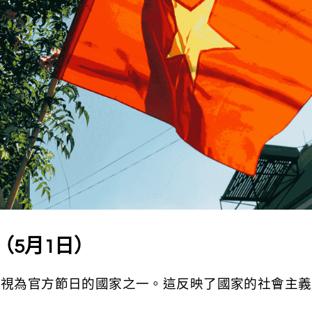
節（5月1日）
節視為官方節日的國家之一。這反映了國家的社會主義