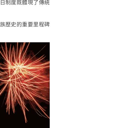
日制度既體現了傳統
族歷史的重要里程碑