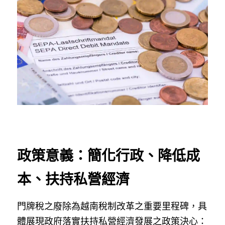
政策意義：簡化行政、降低成
本、扶持私營經濟
門牌稅之廢除為越南稅制改革之重要里程碑，具
體展現政府落實扶持私營經濟發展之政策決心：