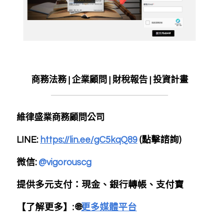
商務法務 | 企業顧問 | 財稅報告 | 投資計畫
維律盛業商務顧問公司
LINE:
https://lin.ee/gC5kqQ89
 (點擊諮詢)
微信: 
@vigorouscg
提供多元支付：現金、銀行轉帳、支付寶
【了解更多】: 🌐
更多媒體平台