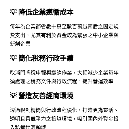
💡 降低企業遵循成本
每年為企業節省數十萬至數百萬越南盾之固定規
費支出，尤其有利於資金較為緊張之中小企業與
新創企業
💡 簡化稅務行政手續
取消門牌稅申報與繳納作業，大幅減少企業每年
須處理之稅務文件與行政流程，提升營運效率
💡 營造友善經商環境
透過稅制精簡與行政流程優化，打造更為靈活、
透明且具競爭力之投資環境，吸引國內外資金投
入私營經濟領域