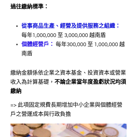
過往繳納標準：
從事商品生產、經營及提供服務之組織： 
每年1,000,000 至 3,000,000 越南盾
個體經營戶： 
每年300,000 至 1,000,000 越
南盾
繳納金額係依企業之資本基金、投資資本或營業
收入為計算基礎，
不論企業當年度盈虧狀況均須
繳納
=> 此項固定規費長期增加中小企業與個體經營
戶之營運成本與行政負擔