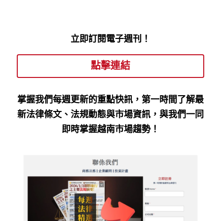
南創業 #越南工業區 #越南關稅 #越南簽證 #越
南投資 
立即訂閱電子週刊！
點擊連結
掌握我們每週更新的重點快訊，第一時間了解最
新法律條文、法規動態與市場資訊，與我們一同
即時掌握越南市場趨勢！