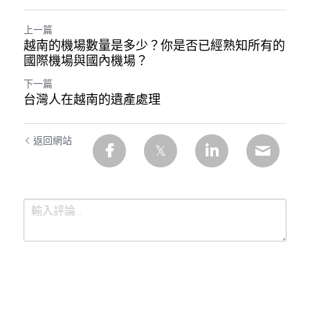
上一篇
越南的機場數量是多少？你是否已經熟知所有的
國際機場與國內機場？
下一篇
台灣人在越南的遺產處理
返回網站