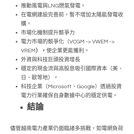
推動風電與LNG燃氣發電。
在電網建設完善前，暫不增加太陽能發電收
購。
市場化機制提升競爭力
電力市場的競爭化（VCGM -> VWEM -> 
VREM
），
使企業更能獲利。
外資與科技巨頭投資增長
穩定的現金流與高股息吸引國際資本（美、
日、歐等地）。
科技企業（Microsoft、Google）透過投資
電力行業確保自身數據中心的穩定供電。
結論
儘管越南電力產業仍面臨諸多挑戰，如電網負荷