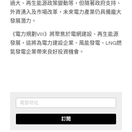
過大、再生能源政策變動等，但隨著政府支持、
外資湧入及市場改革，未來電力產業仍具備龐大
發展潛力。
《電力規劃VIII》將聚焦於電網建設、再生能源
發展，這將為電力建設企業、風能發電、LNG燃
氣發電企業帶來良好投資機會。
訂閱