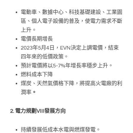
電動車、數據中心、科技基礎建設、工業園
區、個人電子設備的普及，使電力需求不斷
上升。
電價長期增長
2023年5月4日，EVN決定上調電價，結束
四年來的低價政策。
預計電價將以5-7%年增長率穩步上升。
燃料成本下降
煤炭、天然氣價格下降，將提高火電廠的利
潤率
。
2. 電力規劃VIII發展方向
持續發展低成本水電與燃煤發電。