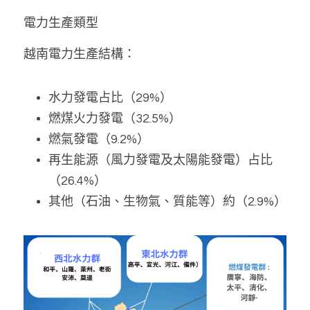
電力生產類型
越南電力生產結構：
水力發電占比（29%）
燃煤火力發電（32.5%）
燃氣發電（9.2%）
再生能源（風力發電及太陽能發電）占比
（26.4%）
其他（石油、生物氣、質能等）約（2.9%）