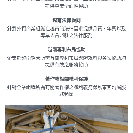
提供專業全面性協助
越南法律顧問
針對外資商業組織在越南的法律需求提供月費、年費以及
專業人員派駐之法律服務
越南專利布局協助
企業於越南經營所需有關專利布局總體規劃與各案協助均
提供有效之服務協助
著作權相關權利保護
針對企業組織所需有關著作權之權利義務保護事宜均屬服
務範圍