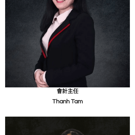
會計主任
Thanh Tam