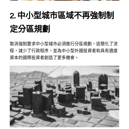
2. 中小型城市區域不再強制制
定分區規劃
取消強制要求中小型城市必須進行分區規劃，這簡化了流
程，減少了行政程序，並為中小型外國投資者和具有適度
資本的國際投資者創造了更多機會。