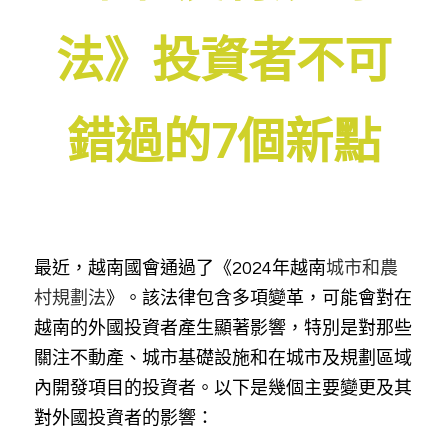
法》投資者不可
錯過的7個新點
最近，越南國會通過了《2024年越南
城市和農
村規劃法
》。該法律包含多項變革，可能會對在
越南的外國投資者產生顯著影響，特別是對那些
關注不動產、城市基礎設施和在城市及規劃區域
內開發項目的投資者。以下是幾個主要變更及其
對外國投資者的影響：