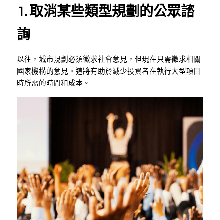
1. 取消某些類型規劃的公眾諮
詢
以往，城市規劃必須徵求社會意見，但現在只需徵求相關
國家機構的意見。這將有助於減少投資者在執行大型項目
時所需的時間和成本。