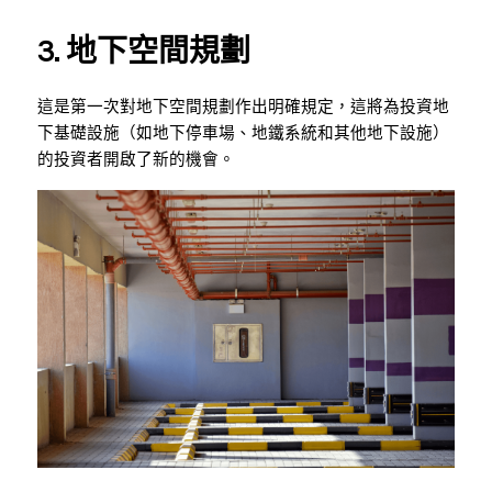
3. 地下空間規劃
這是第一次對地下空間規劃作出明確規定，這將為投資地
下基礎設施（如地下停車場、地鐵系統和其他地下設施）
的投資者開啟了新的機會。