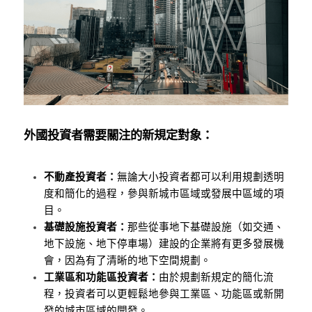
外國投資者需要關注的新規定對象：
不動產投資者：
無論大小投資者都可以利用規劃透明
度和簡化的過程，參與新城市區域或發展中區域的項
目。
基礎設施投資者：
那些從事地下基礎設施（如交通、
地下設施、地下停車場）建設的企業將有更多發展機
會，因為有了清晰的地下空間規劃。
工業區和功能區投資者：
由於規劃新規定的簡化流
程，投資者可以更輕鬆地參與工業區、功能區或新開
發的城市區域的開發。