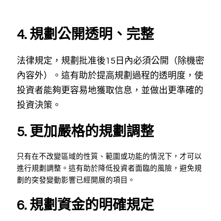
4. 規劃公開透明、完整
法律規定，規劃批准後15日內必須公開（除機密
內容外）。這有助於提高規劃過程的透明度，使
投資者能夠更容易地獲取信息，並做出更準確的
投資決策。
5. 更加嚴格的規劃調整
只有在不改變區域的性質、範圍或功能的情況下，才可以
進行規劃調整。這有助於降低投資者面臨的風險，避免規
劃的突發變動影響已經開展的項目。
6. 規劃資金的明確規定