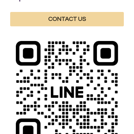
CONTACT US