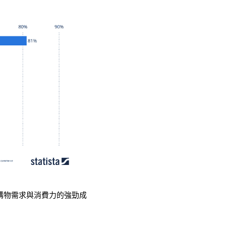
上購物需求與消費力的強勁成