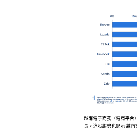
越南電子商務（電商平台）
長。這股趨勢也顯示 越南