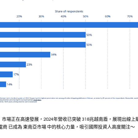
市場正在高速發展，2024年營收已突破 318兆越南盾，展現出線
電商 已成為 東南亞市場 中的核心力量，吸引國際投資人高度關注～