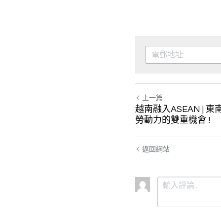
上一篇
越南融入ASEAN |
勞動力的雙重機會 !
返回網站