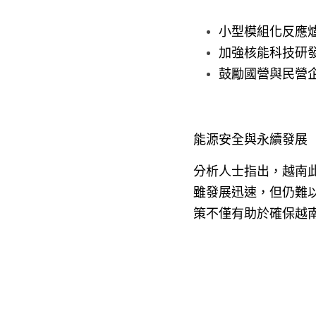
小型模組化反應爐
加強核能科技研
鼓勵國營與民營
能源安全與永續發展
分析人士指出，越南
雖發展迅速，但仍難
策不僅有助於確保越