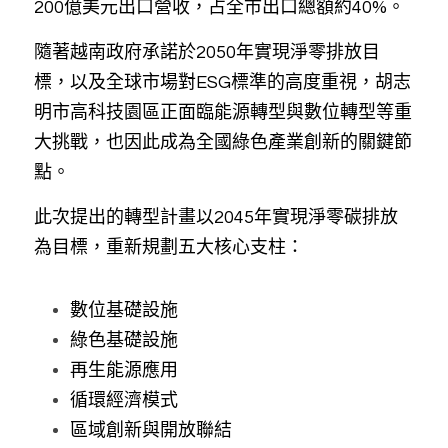
200億美元出口營收，占全市出口總額約40%。
隨著越南政府承諾於2050年實現淨零排放目
標，以及全球市場對ESG標準的高度重視，胡志
明市高科技園區正面臨能源轉型與數位轉型等重
大挑戰，也因此成為全國綠色產業創新的關鍵節
點。
此次提出的轉型計畫以2045年實現淨零碳排放
為目標，重新規劃五大核心支柱：
數位基礎設施
綠色基礎設施
再生能源應用
循環經濟模式
區域創新與開放聯結