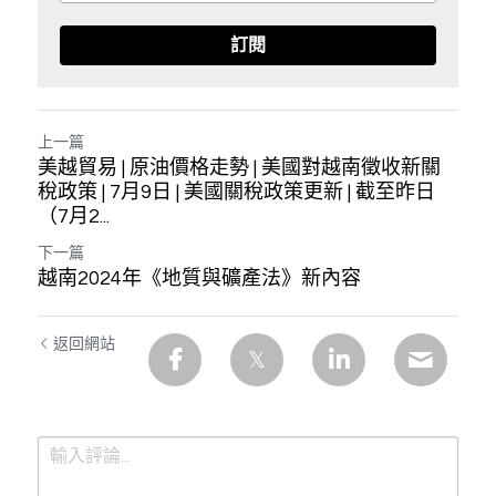
訂閱
上一篇
美越貿易 | 原油價格走勢 | 美國對越南徵收新關
稅政策 | 7月9日 | 美國關稅政策更新 | 截至昨日
（7月2...
下一篇
越南2024年《地質與礦產法》新內容
返回網站