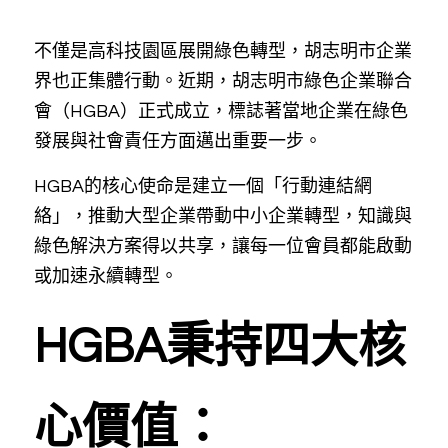
不僅是高科技園區展開綠色轉型，胡志明市企業
界也正集體行動。近期，胡志明市綠色企業聯合
會（HGBA）正式成立，標誌著當地企業在綠色
發展與社會責任方面邁出重要一步。
HGBA的核心使命是建立一個「行動連結網
絡」，推動大型企業帶動中小企業轉型，知識與
綠色解決方案得以共享，讓每一位會員都能啟動
或加速永續轉型。
HGBA秉持四大核
心價值：