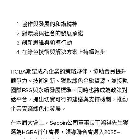
協作與發展的和諧精神
對環境與社會的發展承諾
創新思維與領導行動
在綠色技術與解決方案上持續進步
HGBA期望成為企業的策略夥伴，協助會員提升
競爭力、技術創新、獲取綠色金融資源，並接軌
國際ESG與永續發展標準。同時也將成為政策對
話平台，提出切實可行的建議與支持機制，推動
企業實踐綠色化發展。
在本屆大會上，Secoin公司董事長丁鴻祺先生獲
選為HGBA首任會長，領導聯合會邁入2025–