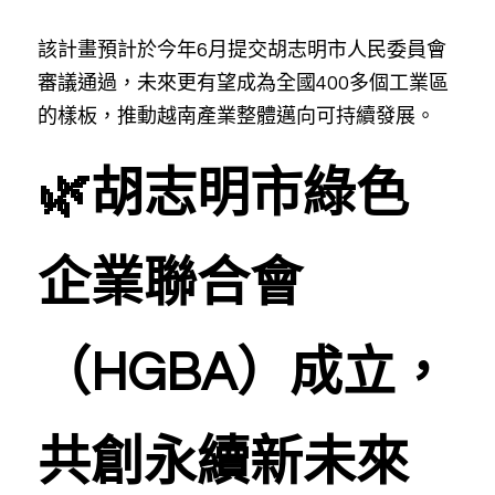
該計畫預計於今年6月提交胡志明市人民委員會
審議通過，未來更有望成為全國400多個工業區
的樣板，推動越南產業整體邁向可持續發展。
🌿胡志明市綠色
企業聯合會
（HGBA）成立，
共創永續新未來