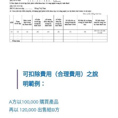
可扣除費用（合理費用）之說
明範例：
A方以100,000 購買產品
再以 120,000 出售給B方