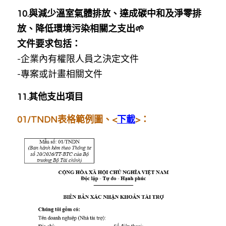
10.與減少溫室氣體排放、達成碳中和及淨零排
放、降低環境污染相關之支出🌱
文件要求包括：
-企業內有權限人員之決定文件
-專案或計畫相關文件
11.其他支出項目
01/TNDN表格範例圖、<
下載
>：