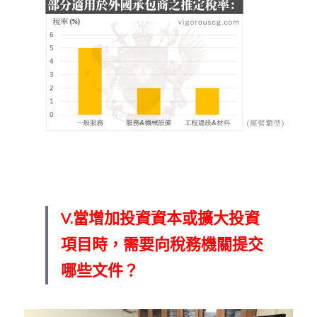
V.當增加投資資本或擴大投資
項目時，需要向稅務機關提交
哪些文件？