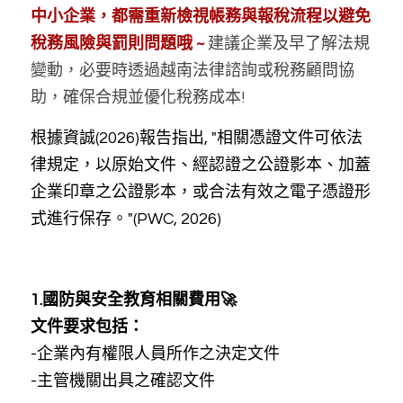
中小企業，都需重新檢視帳務與報稅流程以避免
稅務風險與罰則問題哦 ~ 
建議企業及早了解法規
變動，必要時透過越南法律諮詢或稅務顧問協
助，確保合規並優化稅務成本!
根據資誠(2026)報告指出, "相關憑證文件可依法
律規定，以原始文件、經認證之公證影本、加蓋
企業印章之公證影本，或合法有效之電子憑證形
式進行保存。"(PWC, 2026)
1.國防與安全教育相關費用🚀
文件要求包括：
-企業內有權限人員所作之決定文件
-主管機關出具之確認文件