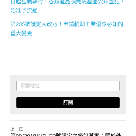
日起強制執行，各類產品須完成產品公布登記，
始准予流通
第205號議定大改版！申請輔助工業優惠必知的
重大變更
訂閱
上一篇