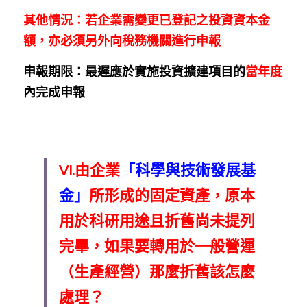
其他情況：若企業需變更已登記之投資資本金
額，亦必須另外向稅務機關進行申報
申報期限：最遲應於實施投資擴建項目的
當年度
內完成申報
VI.由企業
「科學與技術發展基
金」
所形成的固定資產，原本
用於科研用途且折舊尚未提列
完畢，如果要轉用於一般營運
（生產經營）那麼折舊該怎麼
處理？