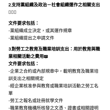
2.支持黨組織及政治－社會組織運作之相關支出
👮🏻‍♂️
文件要求包括：
-黨組織成立決定，或其運作規章
-黨組織提出之申請文件
3.對勞工之教育及職業培訓支出：用於教育與職
業相關活動之費用📖
文件要求包括：
-企業之合約或內部規章中，載明教育及職業培
訓支出之相關規定
-經企業核准參與教育或職業培訓活動之勞工名
單
-勞工之報名或註冊就學文件
-職業教育機構所核發之文憑、證書或相關證明