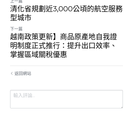
上一篇
清化省規劃近3,000公頃的航空服務
型城市
下一篇
越南政策更新】商品原產地自我證
明制度正式推行：提升出口效率、
掌握區域關稅優惠
返回網站