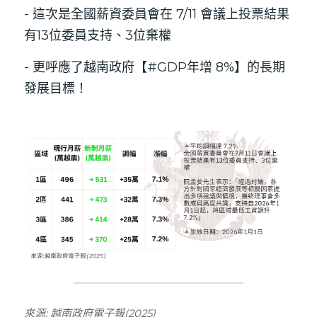
- 這次是全國薪資委員會在 7/11 會議上投票結果
有13位委員支持、3位棄權
- 更呼應了越南政府【#GDP年增 8%】的長期
發展目標！
來源: 越南政府電子報(2025) 