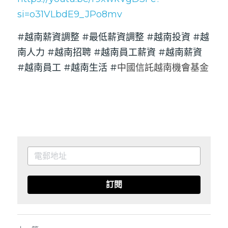
si=o31VLbdE9_JPo8mv
#越南薪資調整 #最低薪資調整 #越南投資 #越
南人力 #越南招聘 #越南員工薪資 #越南薪資 
#越南員工 #越南生活 #
中國信託越南機會基金
訂閱